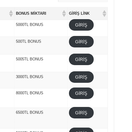
BONUS MİKTARI
GİRİŞ LİNK
5000TL BONUS
GİRİŞ
500TL BONUS
GİRİŞ
5005TL BONUS
GİRİŞ
3000TL BONUS
GİRİŞ
8000TL BONUS
GİRİŞ
6500TL BONUS
GİRİŞ