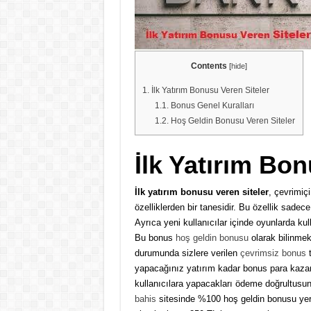
Contents
[
hide
]
1.
İlk Yatırım Bonusu Veren Siteler
1.1.
Bonus Genel Kuralları
1.2.
Hoş Geldin Bonusu Veren Siteler
İlk Yatırım Bon
İlk yatırım bonusu veren siteler
, çevrimiç
özelliklerden bir tanesidir. Bu özellik sadece
Ayrıca yeni kullanıcılar içinde oyunlarda ku
Bu bonus
hoş geldin bonusu
olarak bilinmek
durumunda sizlere verilen
çevrimsiz bonus
t
yapacağınız yatırım kadar bonus para kaza
kullanıcılara yapacakları ödeme doğrultusund
bahis
sitesinde %100 hoş geldin bonusu yer 