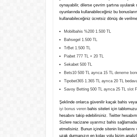
oynayabilir, dilerse çevrim şartına uyularak n
oyunlarında kullanabileceğiniz bu bonusları
kullanabileceğiniz ücretsiz dönüş de verilme
Mobilbahis %200 1.500 TL
Bahsegel 1.500 TL
TrBet 1.500 TL
Piabet 777 TL + 20 TL
Sekabet 500 TL
Bets10 500 TL ayrıca 15 TL
deneme bon
Tipobet365 1.365 TL ayrıca 20 TL bedav
Savoy Betting 500 TL ayrıca 25 TL
slot
F
Şeklinde onlarca güvenilir kaçak bahis veya 
iyi bonus veren
bahis siteleri için tablomuz
hesabını takip edebilirsiniz. Twitter hesabım
Sizlere nacizane uyarımız bahis sağlamadan ön
etmelisiniz. Bunun içinde sitenin lisanlarını v
uzak durmanızın en kolay yolu bizim analizle