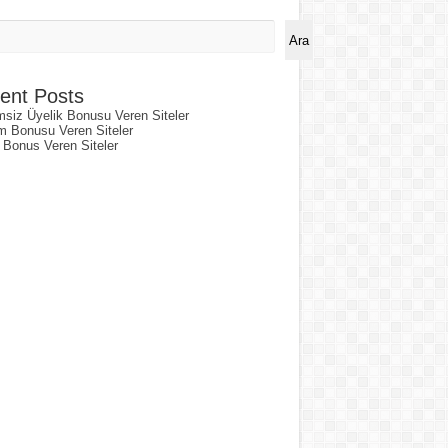
Ara
ent Posts
msiz Üyelik Bonusu Veren Siteler
ım Bonusu Veren Siteler
 Bonus Veren Siteler