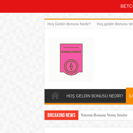
BETCİ
Hoş Geldin Bonusu Nedir?
Hoş geldin Bonusu Ver
HOŞ GELDİN BONUSU NEDİR?
İ
Breaking News
Yatırım Bonusu Veren Siteler