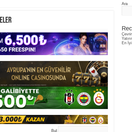
Ara
teler
Rec
Çevri
Yatır
En İyi
Bul: